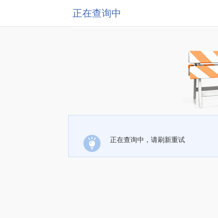
正在查询中
正在查询中，请刷新重试