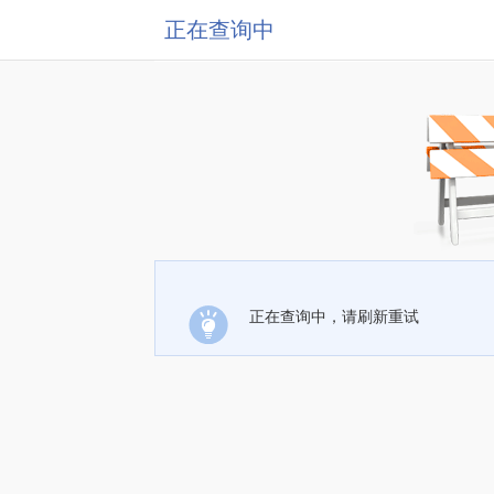
正在查询中
正在查询中，请刷新重试