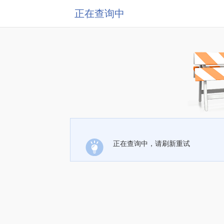
正在查询中
正在查询中，请刷新重试