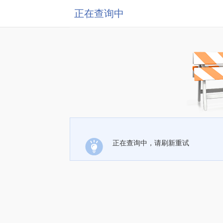
正在查询中
正在查询中，请刷新重试