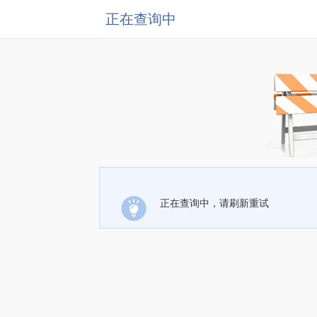
正在查询中
正在查询中，请刷新重试