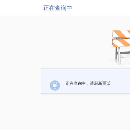
正在查询中
正在查询中，请刷新重试