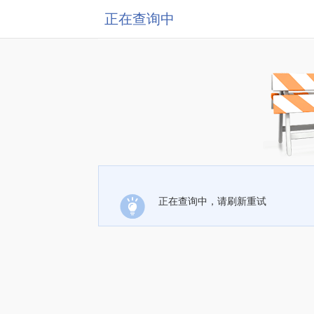
正在查询中
正在查询中，请刷新重试