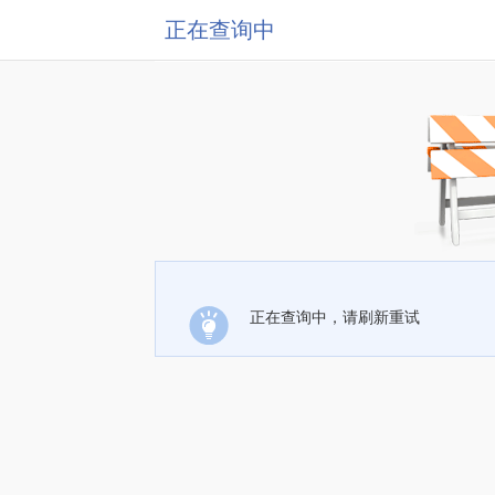
正在查询中
正在查询中，请刷新重试